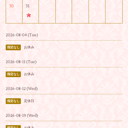
30
31
2026-08-04 (Tue)
お休み
指定なし
2026-08-11 (Tue)
お休み
指定なし
2026-08-12 (Wed)
定休日
指定なし
2026-08-19 (Wed)
お休み
指定なし