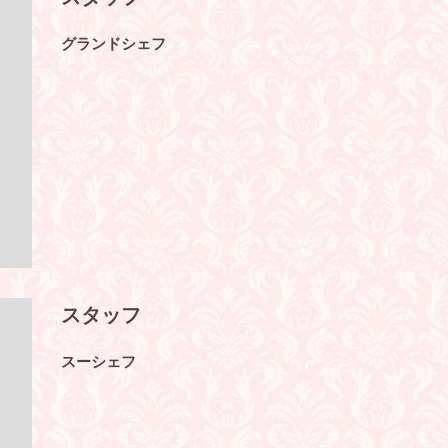
グランドシェフ
スタッフ
スーシェフ