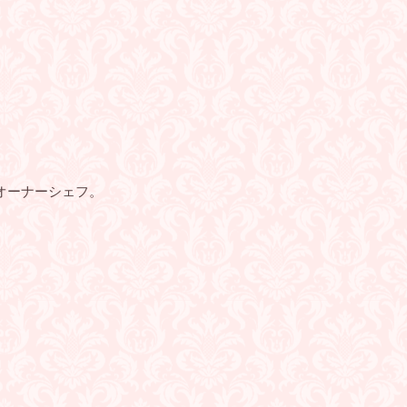
オーナーシェフ。