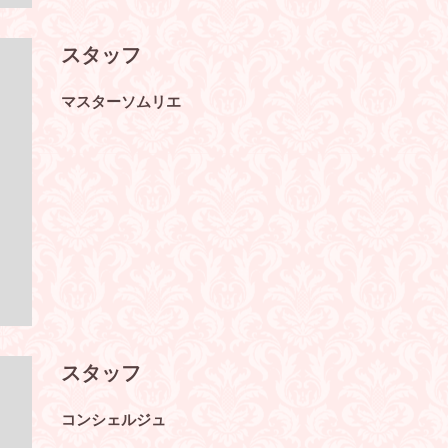
スタッフ
マスターソムリエ
スタッフ
コンシェルジュ