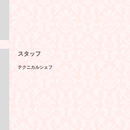
スタッフ
テクニカルシェフ