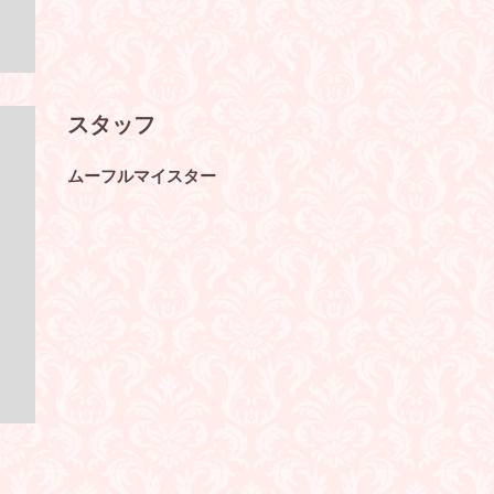
スタッフ
ムーフルマイスター