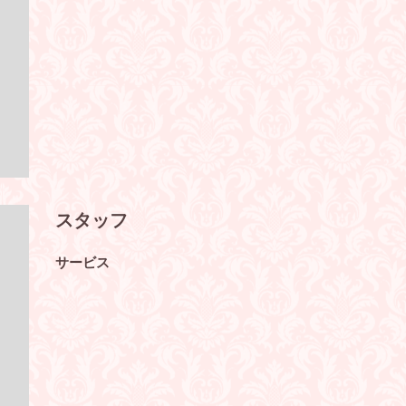
スタッフ
サービス