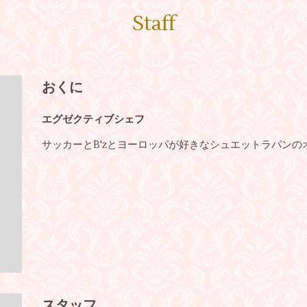
Staff
おくに
エグゼクティブシェフ
サッカーとB'zとヨーロッパが好きなシュエットラパンの
スタッフ