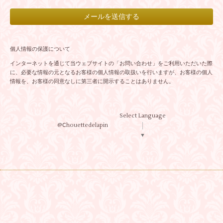
個人情報の保護について
インターネットを通じて当ウェブサイトの「お問い合わせ」をご利用いただいた際
に、必要な情報の元となるお客様の個人情報の取扱いを行いますが、お客様の個人
情報を、お客様の同意なしに第三者に開示することはありません。
Select Language
@Ⅽhouettedelapin
▼