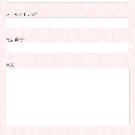
メールアドレス
*
電話番号
*
本文