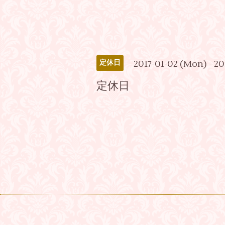
2017-01-02 (Mon) - 2
定休日
定休日