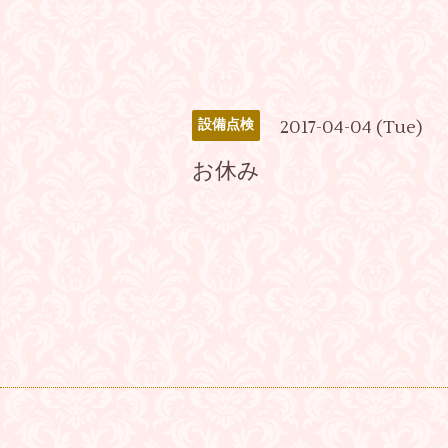
2017-04-04 (Tue)
設備点検
お休み