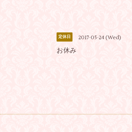
2017-05-24 (Wed)
定休日
お休み