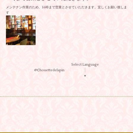
メンテナン作業のため、16時まで営業とさせていただきます。宜しくお願い致しま
す
Select Language
@Ⅽhouettedelapin
▼