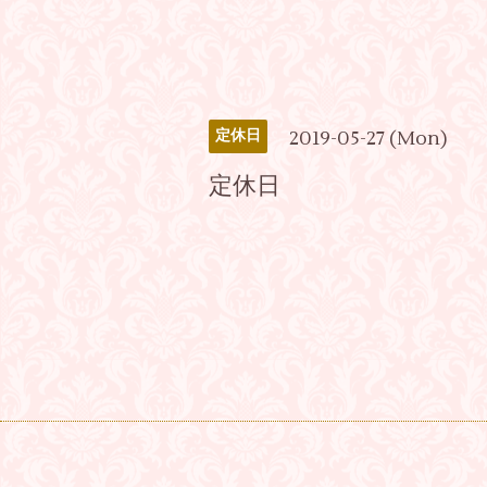
2019-05-27 (Mon)
定休日
定休日