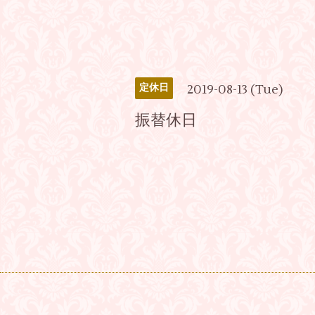
2019-08-13 (Tue)
定休日
振替休日