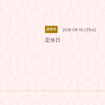
2018-08-30 (Thu)
定休日
定休日