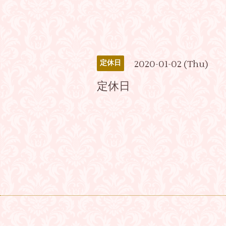
2020-01-02 (Thu)
定休日
定休日