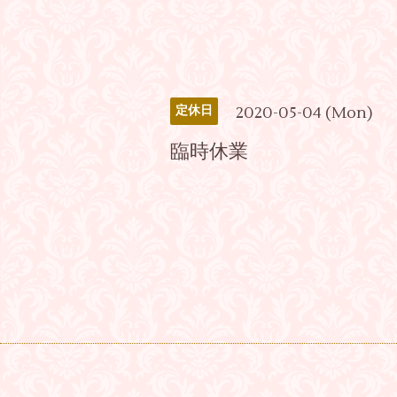
2020-05-04 (Mon)
定休日
臨時休業