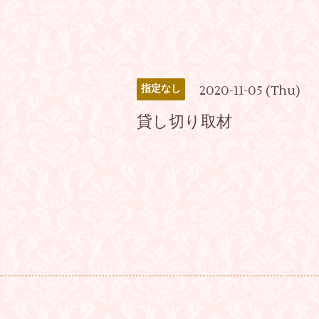
2020-11-05 (Thu)
指定なし
貸し切り取材