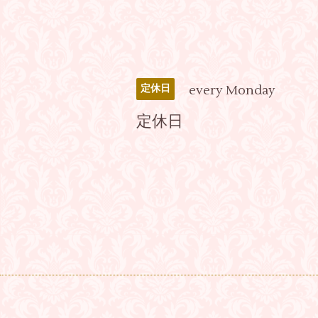
every Monday
定休日
定休日