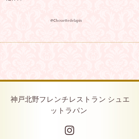
@Ⅽhouettedelapin
神戸北野フレンチレストラン シュエ
ットラパン