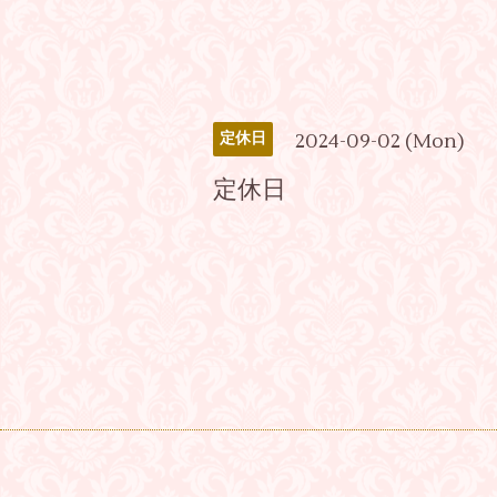
2024-09-02 (Mon)
定休日
定休日