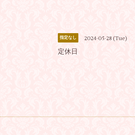
2024-05-28 (Tue)
指定なし
定休日