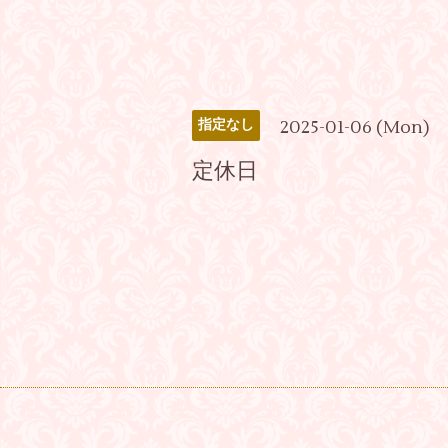
2025-01-06 (Mon)
指定なし
定休日