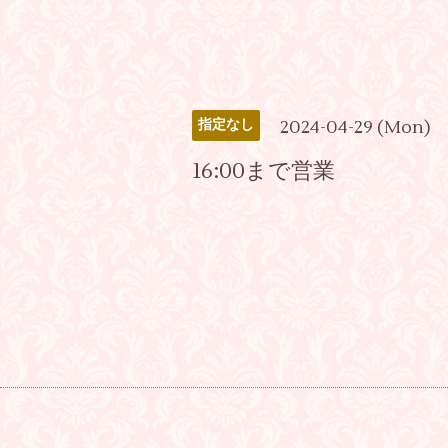
2024-04-29 (Mon)
指定なし
16:00まで営業