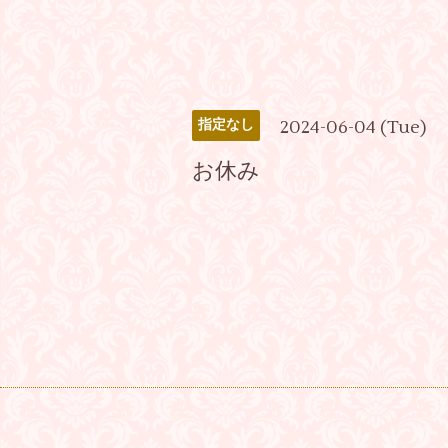
2024-06-04 (Tue)
指定なし
お休み