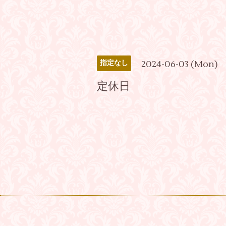
2024-06-03 (Mon)
指定なし
定休日