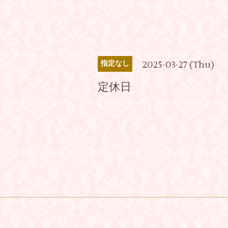
2025-03-27 (Thu)
指定なし
定休日