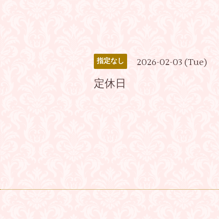
2026-02-03 (Tue)
指定なし
定休日