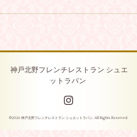
神戸北野フレンチレストラン シュエ
ットラパン
©2026
神戸北野フレンチレストラン シュエットラパン
. All Rights Reserved.