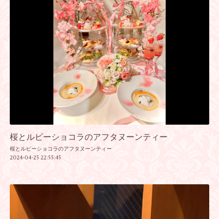
桜とルビーショコラのアフタヌーンティー
桜とルビーショコラのアフタヌーンティー
2024-04-25 22:55:45