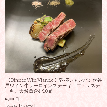
【Dinner Win Viande 】乾杯シャンパン付神
戸ワイン牛サーロインステーキ、フィレステ
ーキ、天然魚含む10品
16,000円
・AMUSE 【アミューズ】