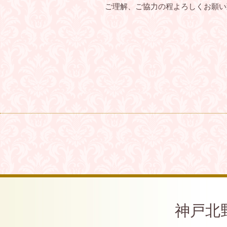
ご理解、ご協力の程よろしくお願い
神戸北