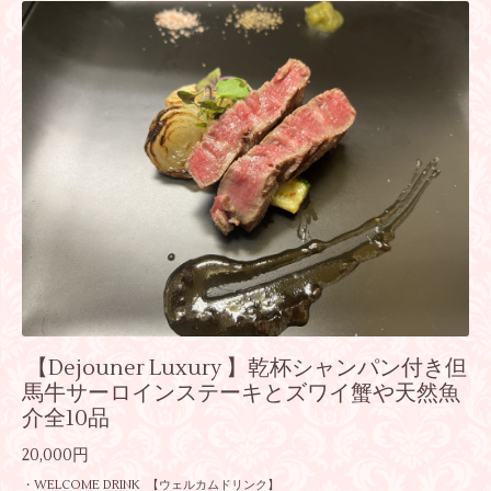
【Dejouner Luxury 】乾杯シャンパン付き但
馬牛サーロインステーキとズワイ蟹や天然魚
介全10品
20,000円
・WELCOME DRINK 【ウェルカムドリンク】