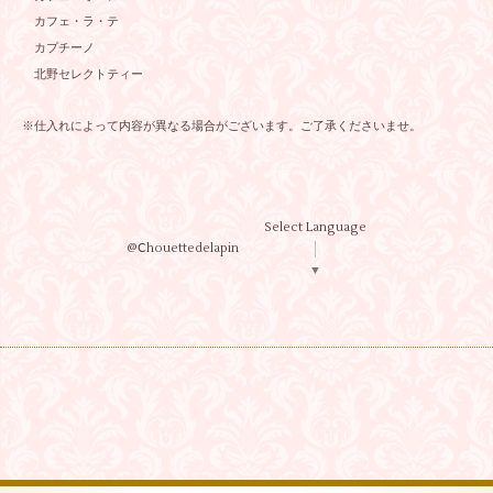
カフェ・ラ・テ
カプチーノ
北野セレクトティー
※仕入れによって内容が異なる場合がございます。ご了承くださいませ。
Select Language
@Ⅽhouettedelapin
▼